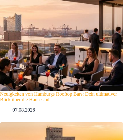
Neuigkeiten von Hamburgs Rooftop Bars: Dein ultimativer
Blick über die Hansestadt
07.08.2026