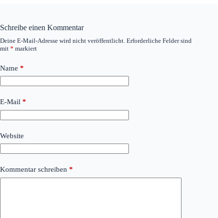
Schreibe einen Kommentar
Deine E-Mail-Adresse wird nicht veröffentlicht.
Erforderliche Felder sind
mit
*
markiert
Name
*
E-Mail
*
Website
Kommentar schreiben
*