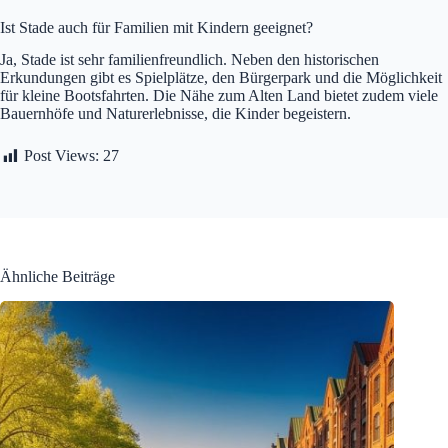
Ist Stade auch für Familien mit Kindern geeignet?
Ja, Stade ist sehr familienfreundlich. Neben den historischen
Erkundungen gibt es Spielplätze, den Bürgerpark und die Möglichkeit
für kleine Bootsfahrten. Die Nähe zum Alten Land bietet zudem viele
Bauernhöfe und Naturerlebnisse, die Kinder begeistern.
Post Views:
27
Ähnliche Beiträge