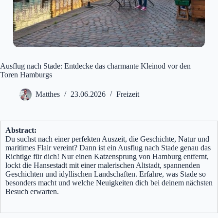
Ausflug nach Stade: Entdecke das charmante Kleinod vor den
Toren Hamburgs
Matthes
23.06.2026
Freizeit
Abstract:
Du suchst nach einer perfekten Auszeit, die Geschichte, Natur und
maritimes Flair vereint? Dann ist ein Ausflug nach Stade genau das
Richtige für dich! Nur einen Katzensprung von Hamburg entfernt,
lockt die Hansestadt mit einer malerischen Altstadt, spannenden
Geschichten und idyllischen Landschaften. Erfahre, was Stade so
besonders macht und welche Neuigkeiten dich bei deinem nächsten
Besuch erwarten.