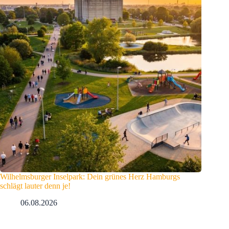
Wilhelmsburger Inselpark: Dein grünes Herz Hamburgs
schlägt lauter denn je!
06.08.2026