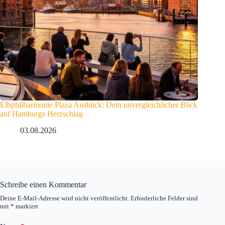
Elbphilharmonie Plaza Ausblick: Dein unvergleichlicher Blick
auf Hamburgs Herzschlag
03.08.2026
Schreibe einen Kommentar
Deine E-Mail-Adresse wird nicht veröffentlicht.
Erforderliche Felder sind
mit
*
markiert