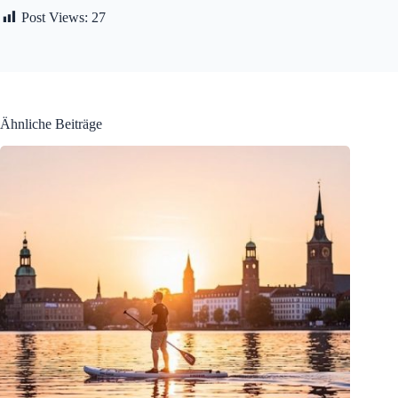
Post Views:
27
Ähnliche Beiträge