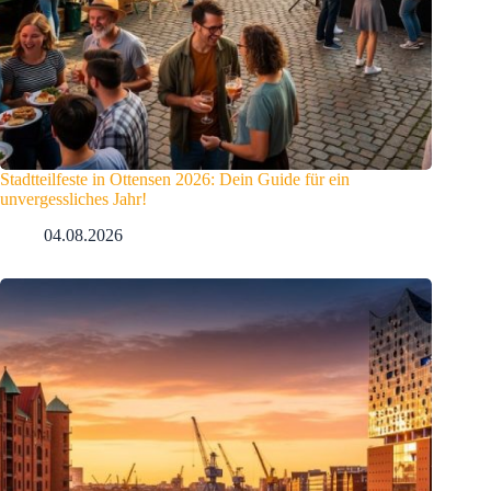
Stadtteilfeste in Ottensen 2026: Dein Guide für ein
unvergessliches Jahr!
04.08.2026