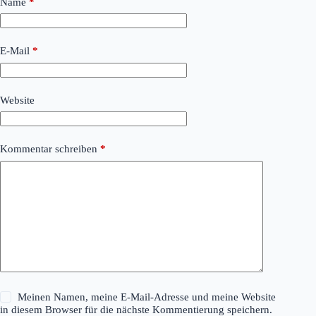
Name
*
E-Mail
*
Website
Kommentar schreiben
*
Meinen Namen, meine E-Mail-Adresse und meine Website
in diesem Browser für die nächste Kommentierung speichern.