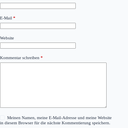
E-Mail
*
Website
Kommentar schreiben
*
Meinen Namen, meine E-Mail-Adresse und meine Website
in diesem Browser für die nächste Kommentierung speichern.