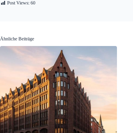
Post Views:
60
Ähnliche Beiträge