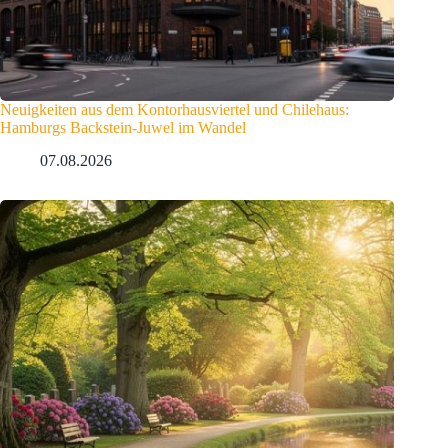
Neuigkeiten aus dem Kontorhausviertel und Chilehaus:
Hamburgs Backstein-Juwel im Wandel
07.08.2026