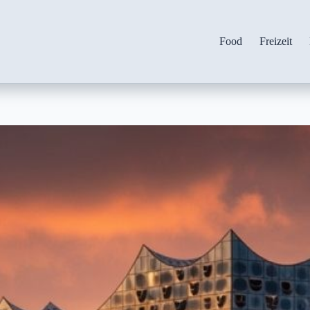
Food
Freizeit