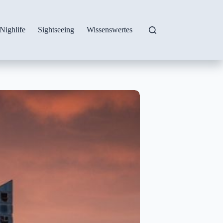
Nighlife
Sightseeing
Wissenswertes