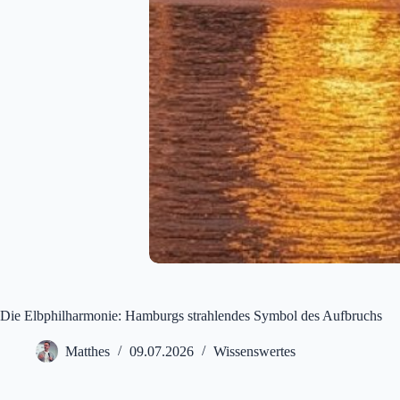
Die Elbphilharmonie: Hamburgs strahlendes Symbol des Aufbruchs
Matthes
09.07.2026
Wissenswertes