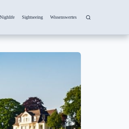
Nighlife
Sightseeing
Wissenswertes