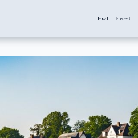
Food
Freizeit