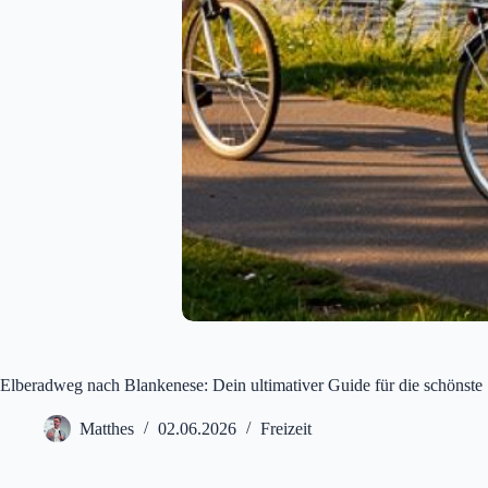
Elberadweg nach Blankenese: Dein ultimativer Guide für die schönst
Matthes
02.06.2026
Freizeit