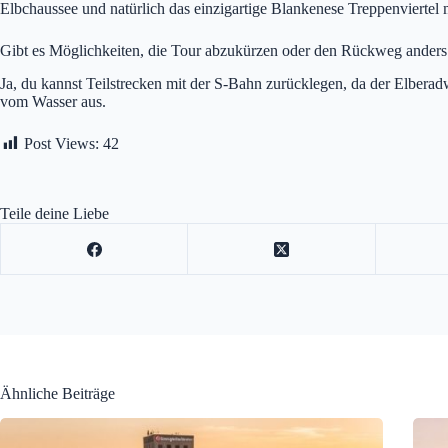
Elbchaussee und natürlich das einzigartige Blankenese Treppenviertel
Gibt es Möglichkeiten, die Tour abzukürzen oder den Rückweg anders 
Ja, du kannst Teilstrecken mit der S-Bahn zurücklegen, da der Elbe
vom Wasser aus.
Post Views:
42
Teile deine Liebe
Ähnliche Beiträge