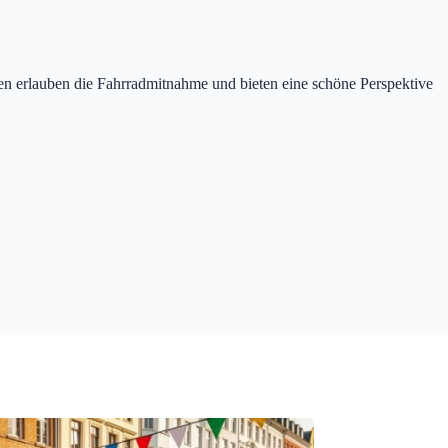
n erlauben die Fahrradmitnahme und bieten eine schöne Perspektive