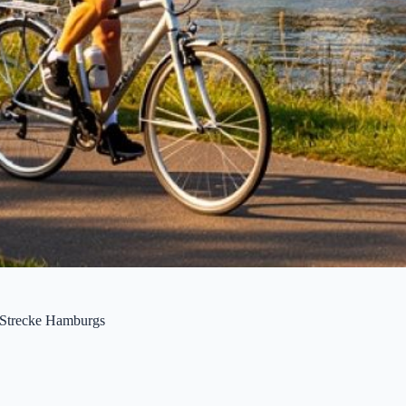
e Strecke Hamburgs