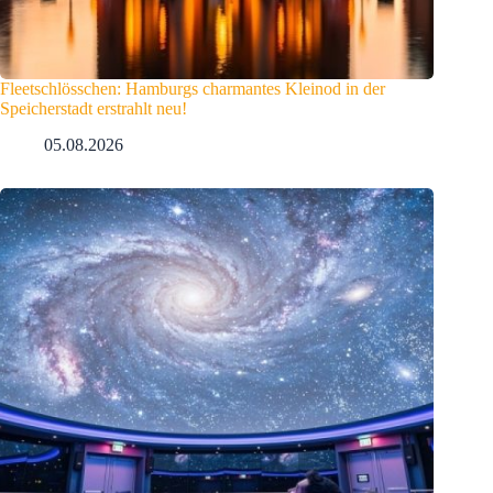
Fleetschlösschen: Hamburgs charmantes Kleinod in der
Speicherstadt erstrahlt neu!
05.08.2026