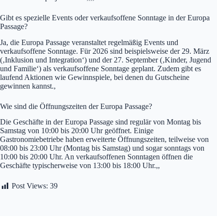
Gibt es spezielle Events oder verkaufsoffene Sonntage in der Europa
Passage?
Ja, die Europa Passage veranstaltet regelmäßig Events und
verkaufsoffene Sonntage. Für 2026 sind beispielsweise der 29. März
(‚Inklusion und Integration‘) und der 27. September (‚Kinder, Jugend
und Familie‘) als verkaufsoffene Sonntage geplant. Zudem gibt es
laufend Aktionen wie Gewinnspiele, bei denen du Gutscheine
gewinnen kannst.,
Wie sind die Öffnungszeiten der Europa Passage?
Die Geschäfte in der Europa Passage sind regulär von Montag bis
Samstag von 10:00 bis 20:00 Uhr geöffnet. Einige
Gastronomiebetriebe haben erweiterte Öffnungszeiten, teilweise von
08:00 bis 23:00 Uhr (Montag bis Samstag) und sogar sonntags von
10:00 bis 20:00 Uhr. An verkaufsoffenen Sonntagen öffnen die
Geschäfte typischerweise von 13:00 bis 18:00 Uhr.,,
Post Views:
39