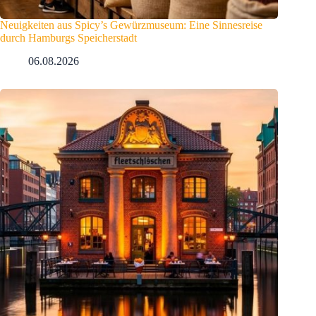
Neuigkeiten aus Spicy’s Gewürzmuseum: Eine Sinnesreise
durch Hamburgs Speicherstadt
06.08.2026