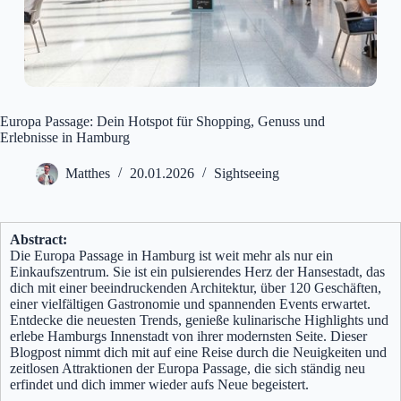
Europa Passage: Dein Hotspot für Shopping, Genuss und
Erlebnisse in Hamburg
Matthes
20.01.2026
Sightseeing
Abstract:
Die Europa Passage in Hamburg ist weit mehr als nur ein
Einkaufszentrum. Sie ist ein pulsierendes Herz der Hansestadt, das
dich mit einer beeindruckenden Architektur, über 120 Geschäften,
einer vielfältigen Gastronomie und spannenden Events erwartet.
Entdecke die neuesten Trends, genieße kulinarische Highlights und
erlebe Hamburgs Innenstadt von ihrer modernsten Seite. Dieser
Blogpost nimmt dich mit auf eine Reise durch die Neuigkeiten und
zeitlosen Attraktionen der Europa Passage, die sich ständig neu
erfindet und dich immer wieder aufs Neue begeistert.