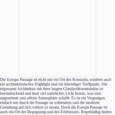
Die Europa Passage ist nicht nur ein Ort des Konsums, sondern auch
ein architektonisches Highlight und ein lebendiger Treffpunkt. Die
imposante Architektur mit ihrer langen Glasdachkonstruktion ist
beeindruckend und lässt viel natürliches Licht herein, was eine
angenehme und offene Atmosphäre schafft. Es ist ein Vergnügen,
einfach nur durch die Passage zu schlendern und die moderne
Gestaltung auf sich wirken zu lassen. Doch die Europa Passage ist
auch ein Ort der Begegnung und des Erlebnisses. Regelmäßig finden