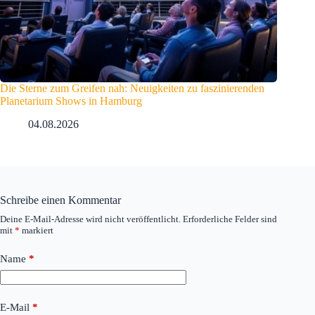
Die Sterne zum Greifen nah: Neuigkeiten zu faszinierenden
Planetarium Shows in Hamburg
04.08.2026
Schreibe einen Kommentar
Deine E-Mail-Adresse wird nicht veröffentlicht.
Erforderliche Felder sind
mit
*
markiert
Name
*
E-Mail
*