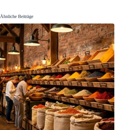
Ähnliche Beiträge