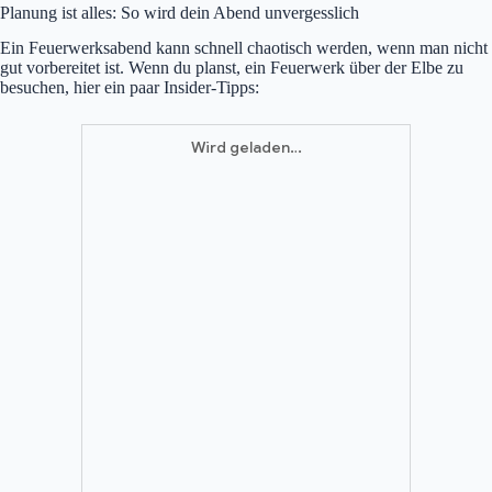
Planung ist alles: So wird dein Abend unvergesslich
Ein Feuerwerksabend kann schnell chaotisch werden, wenn man nicht
gut vorbereitet ist. Wenn du planst, ein Feuerwerk über der Elbe zu
besuchen, hier ein paar Insider-Tipps: