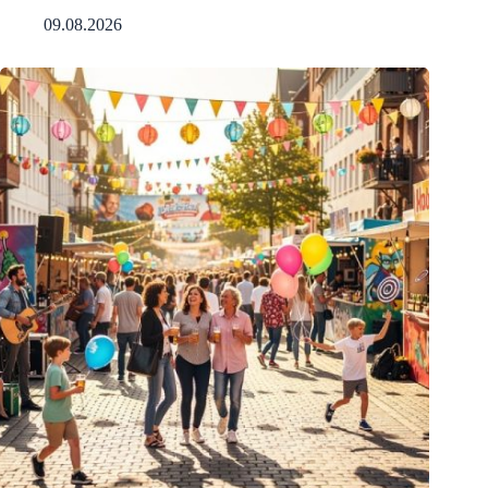
09.08.2026