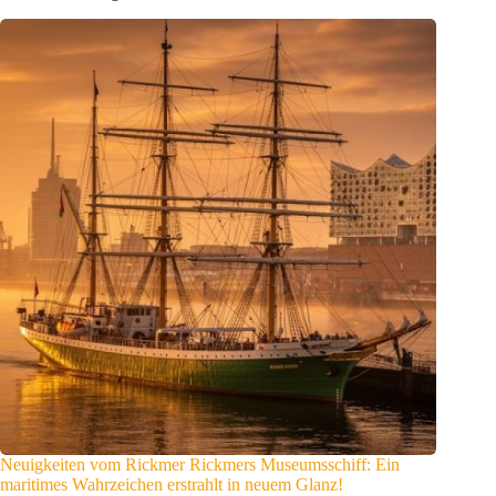
Neuigkeiten vom Rickmer Rickmers Museumsschiff: Ein
maritimes Wahrzeichen erstrahlt in neuem Glanz!