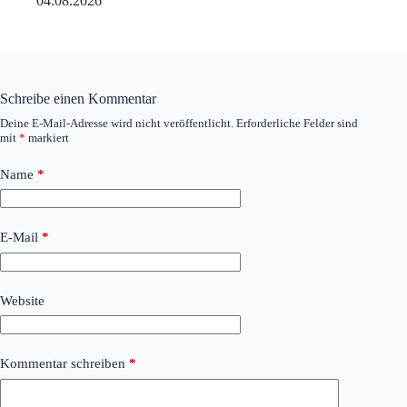
04.08.2026
Schreibe einen Kommentar
Deine E-Mail-Adresse wird nicht veröffentlicht.
Erforderliche Felder sind
mit
*
markiert
Name
*
E-Mail
*
Website
Kommentar schreiben
*