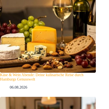
Käse & Wein Abende: Deine kulinarische Reise durch
Hamburgs Genusswelt
06.08.2026