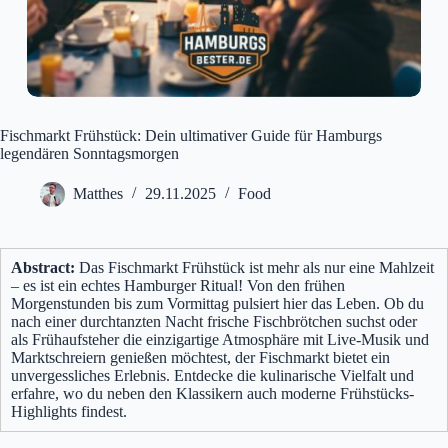
Fischmarkt Frühstück: Dein ultimativer Guide für Hamburgs
legendären Sonntagsmorgen
Matthes
29.11.2025
Food
Abstract:
Das Fischmarkt Frühstück ist mehr als nur eine Mahlzeit
– es ist ein echtes Hamburger Ritual! Von den frühen
Morgenstunden bis zum Vormittag pulsiert hier das Leben. Ob du
nach einer durchtanzten Nacht frische Fischbrötchen suchst oder
als Frühaufsteher die einzigartige Atmosphäre mit Live-Musik und
Marktschreiern genießen möchtest, der Fischmarkt bietet ein
unvergessliches Erlebnis. Entdecke die kulinarische Vielfalt und
erfahre, wo du neben den Klassikern auch moderne Frühstücks-
Highlights findest.