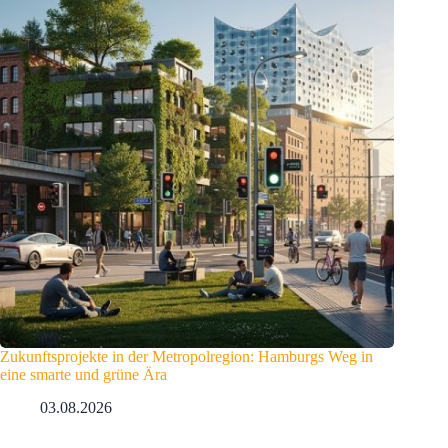
Zukunftsprojekte in der Metropolregion: Hamburgs Weg in
eine smarte und grüne Ära
03.08.2026