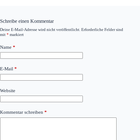
Schreibe einen Kommentar
Deine E-Mail-Adresse wird nicht veröffentlicht.
Erforderliche Felder sind
mit
*
markiert
Name
*
E-Mail
*
Website
Kommentar schreiben
*