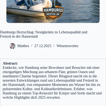
Hamburgs Herzschlag: Neuigkeiten zu Lebensqualität und
Freizeit in der Hansestadt
Matthes
27.12.2025
Wissenswertes
Abstract:
Entdecke, wie Hamburg seine Bewohner und Besucher mit einer
einzigartigen Mischung aus urbanem Flair, grünen Oasen und
maritimem Charme begeistert. Dieser Blogpost taucht ein in die
neuesten Entwicklungen rund um Lebensqualität und Freizeit in
der Hansestadt, von entspannten Momenten am Wasser bis hin zu
pulsierenden Kultur- und Kulinarikerlebnissen. Erfahre, was
Hamburg zu einem Top-Reiseziel für Körper und Seele macht und
welche Highlights dich 2025 erwarten.