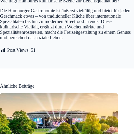
Wie trägt Hamburgs kulinarische Szene zur Lebensqualität bei?
Die Hamburger Gastronomie ist äußerst vielfältig und bietet für jeden
Geschmack etwas – von traditioneller Küche über internationale
Spezialitäten bis hin zu modernen Streetfood-Trends. Diese
kulinarische Vielfalt, ergänzt durch Wochenmärkte und
Spezialitätenröstereien, macht die Freizeitgestaltung zu einem Genuss
und bereichert das soziale Leben.
Post Views:
51
Ähnliche Beiträge