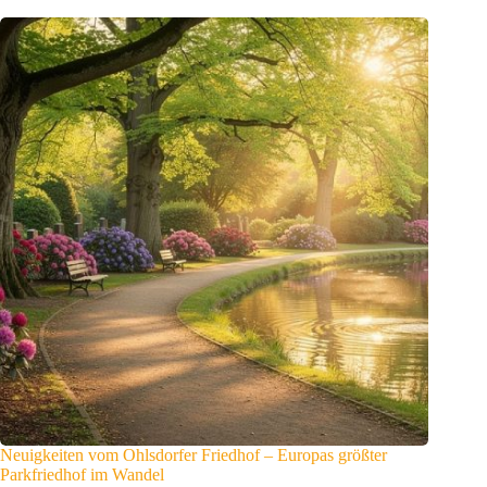
Neuigkeiten vom Ohlsdorfer Friedhof – Europas größter
Parkfriedhof im Wandel