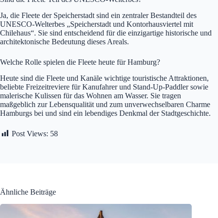
Ja, die Fleete der Speicherstadt sind ein zentraler Bestandteil des
UNESCO-Welterbes „Speicherstadt und Kontorhausviertel mit
Chilehaus“. Sie sind entscheidend für die einzigartige historische und
architektonische Bedeutung dieses Areals.
Welche Rolle spielen die Fleete heute für Hamburg?
Heute sind die Fleete und Kanäle wichtige touristische Attraktionen,
beliebte Freizeitreviere für Kanufahrer und Stand-Up-Paddler sowie
malerische Kulissen für das Wohnen am Wasser. Sie tragen
maßgeblich zur Lebensqualität und zum unverwechselbaren Charme
Hamburgs bei und sind ein lebendiges Denkmal der Stadtgeschichte.
Post Views:
58
Ähnliche Beiträge