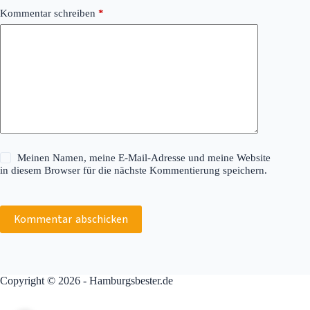
Kommentar schreiben
*
Meinen Namen, meine E-Mail-Adresse und meine Website
in diesem Browser für die nächste Kommentierung speichern.
Kommentar abschicken
Copyright © 2026 - Hamburgsbester.de