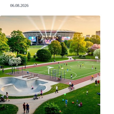
06.08.2026