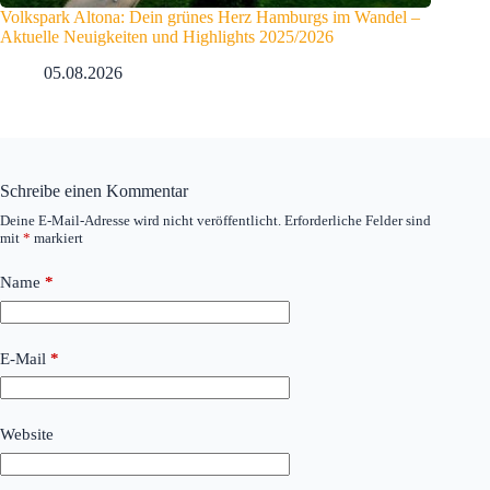
Volkspark Altona: Dein grünes Herz Hamburgs im Wandel –
Aktuelle Neuigkeiten und Highlights 2025/2026
05.08.2026
Schreibe einen Kommentar
Deine E-Mail-Adresse wird nicht veröffentlicht.
Erforderliche Felder sind
mit
*
markiert
Name
*
E-Mail
*
Website