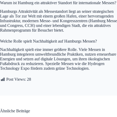
Warum ist Hamburg ein attraktiver Standort für internationale Messen?
Hamburgs Attraktivität als Messestandort liegt an seiner strategischen
Lage als Tor zur Welt mit einem großen Hafen, einer hervorragenden
Infrastruktur, modernen Messe- und Kongresszentren (Hamburg Messe
und Congress, CCH) und einer lebendigen Stadt, die ein attraktives
Rahmenprogramm für Besucher bietet.
Welche Rolle spielt Nachhaltigkeit auf Hamburgs Messen?
Nachhaltigkeit spielt eine immer größere Rolle. Viele Messen in
Hamburg integrieren umweltfreundliche Praktiken, nutzen erneuerbare
Energien und setzen auf digitale Lösungen, um ihren ökologischen
Fußabdruck zu reduzieren. Spezielle Messen wie die Hydrogen
Technology Expo fördern zudem grüne Technologien.
Post Views:
28
Ähnliche Beiträge