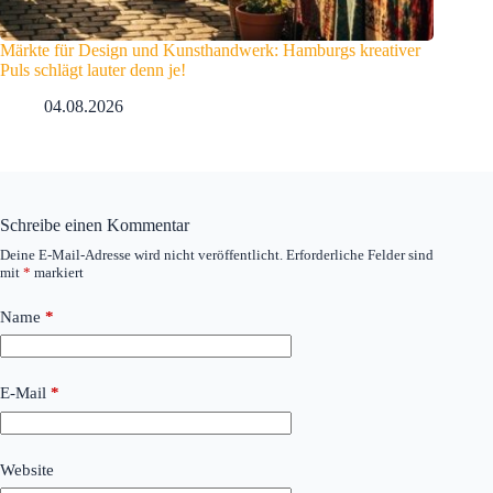
Märkte für Design und Kunsthandwerk: Hamburgs kreativer
Puls schlägt lauter denn je!
04.08.2026
Schreibe einen Kommentar
Deine E-Mail-Adresse wird nicht veröffentlicht.
Erforderliche Felder sind
mit
*
markiert
Name
*
E-Mail
*
Website