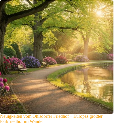
Neuigkeiten vom Ohlsdorfer Friedhof – Europas größter
Parkfriedhof im Wandel