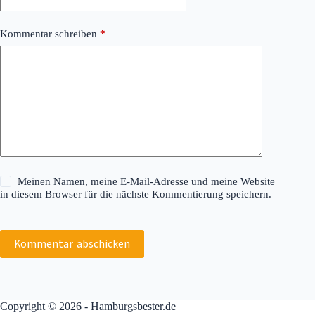
Kommentar schreiben
*
Meinen Namen, meine E-Mail-Adresse und meine Website
in diesem Browser für die nächste Kommentierung speichern.
Kommentar abschicken
Copyright © 2026 - Hamburgsbester.de