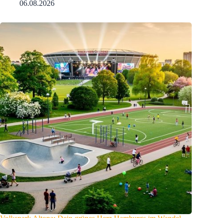
06.08.2026