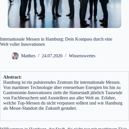
Internationale Messen in Hamburg: Dein Kompass durch eine
Welt voller Innovationen
Matthes
24.07.2026
Wissenswertes
Abstract:
Hamburg ist ein pulsierendes Zentrum für internationale Messen.
Von maritimer Technologie über erneuerbare Energien bis hin zu
Gastronomie-Innovationen zieht die Hansestadt jährlich Tausende
von Fachbesuchern und Ausstellern aus aller Welt an. Erfahre,
welche Top-Messen du nicht verpassen solltest und wie Hamburg
als Messe-Standort die Zukunft gestaltet.