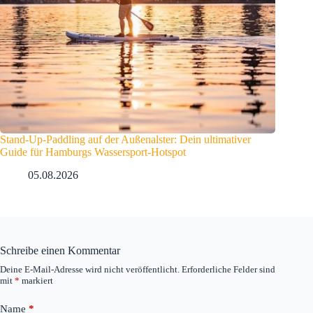
Stand-Up-Paddling auf der Außenalster: Dein ultimativer
Guide für Hamburgs Wassersport-Hotspot
05.08.2026
Schreibe einen Kommentar
Deine E-Mail-Adresse wird nicht veröffentlicht.
Erforderliche Felder sind
mit
*
markiert
Name
*