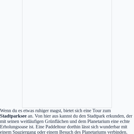
Wenn du es etwas ruhiger magst, bietet sich eine Tour zum
Stadtparksee
an. Von hier aus kannst du den Stadtpark erkunden, der
mit seinen weitläufigen Grünflächen und dem Planetarium eine echte
Erholungsoase ist. Eine Paddeltour dorthin lässt sich wunderbar mit
einem Spaziergang oder einem Besuch des Planetariums verbinden.