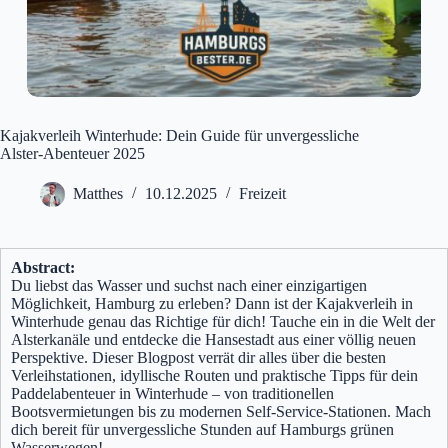
Kajakverleih Winterhude: Dein Guide für unvergessliche
Alster-Abenteuer 2025
Matthes
10.12.2025
Freizeit
Abstract:
Du liebst das Wasser und suchst nach einer einzigartigen
Möglichkeit, Hamburg zu erleben? Dann ist der Kajakverleih in
Winterhude genau das Richtige für dich! Tauche ein in die Welt der
Alsterkanäle und entdecke die Hansestadt aus einer völlig neuen
Perspektive. Dieser Blogpost verrät dir alles über die besten
Verleihstationen, idyllische Routen und praktische Tipps für dein
Paddelabenteuer in Winterhude – von traditionellen
Bootsvermietungen bis zu modernen Self-Service-Stationen. Mach
dich bereit für unvergessliche Stunden auf Hamburgs grünen
Wasserwegen!