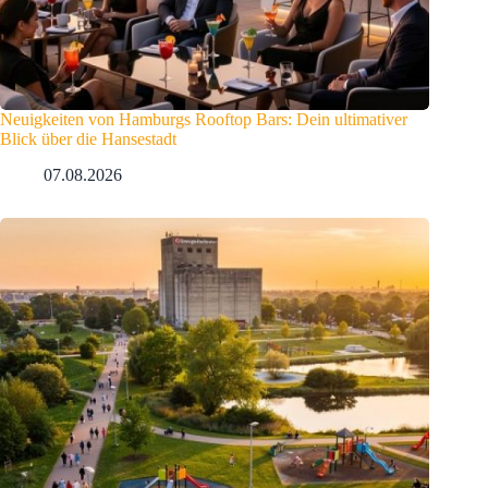
Neuigkeiten von Hamburgs Rooftop Bars: Dein ultimativer
Blick über die Hansestadt
07.08.2026