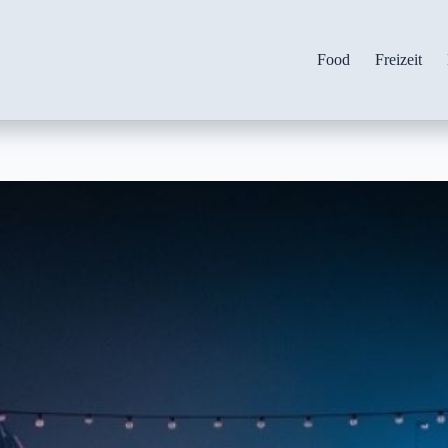
Food
Freizeit