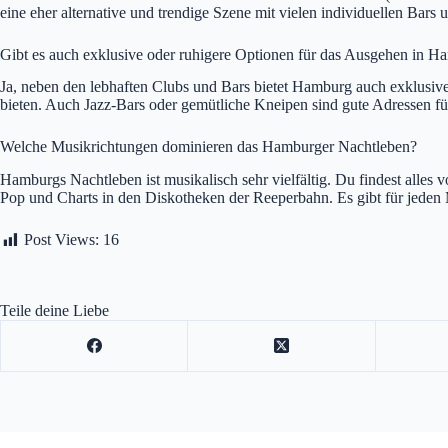
eine eher alternative und trendige Szene mit vielen individuellen Bars 
Gibt es auch exklusive oder ruhigere Optionen für das Ausgehen in 
Ja, neben den lebhaften Clubs und Bars bietet Hamburg auch exklusive
bieten. Auch Jazz-Bars oder gemütliche Kneipen sind gute Adressen fü
Welche Musikrichtungen dominieren das Hamburger Nachtleben?
Hamburgs Nachtleben ist musikalisch sehr vielfältig. Du findest alle
Pop und Charts in den Diskotheken der Reeperbahn. Es gibt für jede
Post Views:
16
Teile deine Liebe