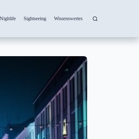
Nighlife
Sightseeing
Wissenswertes