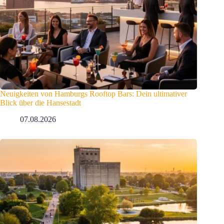
Neuigkeiten von Hamburgs Rooftop Bars: Dein ultimativer
Blick über die Hansestadt
07.08.2026