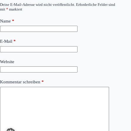
Deine E-Mail-Adresse wird nicht veröffentlicht.
Erforderliche Felder sind
mit
*
markiert
Name
*
E-Mail
*
Website
Kommentar schreiben
*