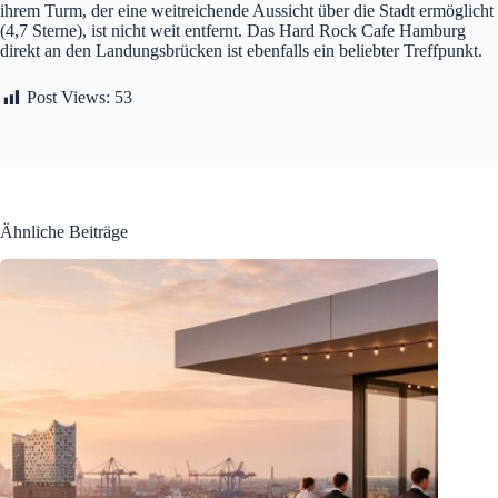
ihrem Turm, der eine weitreichende Aussicht über die Stadt ermöglicht
(4,7 Sterne), ist nicht weit entfernt. Das Hard Rock Cafe Hamburg
direkt an den Landungsbrücken ist ebenfalls ein beliebter Treffpunkt.
Post Views:
53
Ähnliche Beiträge