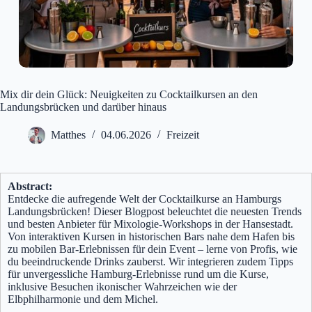
Mix dir dein Glück: Neuigkeiten zu Cocktailkursen an den
Landungsbrücken und darüber hinaus
Matthes
04.06.2026
Freizeit
Abstract:
Entdecke die aufregende Welt der Cocktailkurse an Hamburgs
Landungsbrücken! Dieser Blogpost beleuchtet die neuesten Trends
und besten Anbieter für Mixologie-Workshops in der Hansestadt.
Von interaktiven Kursen in historischen Bars nahe dem Hafen bis
zu mobilen Bar-Erlebnissen für dein Event – lerne von Profis, wie
du beeindruckende Drinks zauberst. Wir integrieren zudem Tipps
für unvergessliche Hamburg-Erlebnisse rund um die Kurse,
inklusive Besuchen ikonischer Wahrzeichen wie der
Elbphilharmonie und dem Michel.