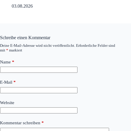
03.08.2026
Schreibe einen Kommentar
Deine E-Mail-Adresse wird nicht veröffentlicht.
Erforderliche Felder sind
mit
*
markiert
Name
*
E-Mail
*
Website
Kommentar schreiben
*