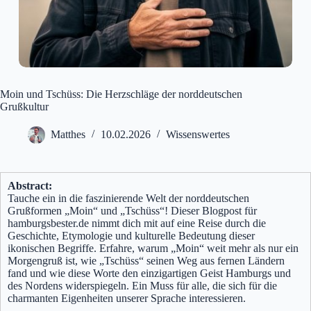
Moin und Tschüss: Die Herzschläge der norddeutschen
Grußkultur
Matthes
10.02.2026
Wissenswertes
Abstract:
Tauche ein in die faszinierende Welt der norddeutschen
Grußformen „Moin“ und „Tschüss“! Dieser Blogpost für
hamburgsbester.de nimmt dich mit auf eine Reise durch die
Geschichte, Etymologie und kulturelle Bedeutung dieser
ikonischen Begriffe. Erfahre, warum „Moin“ weit mehr als nur ein
Morgengruß ist, wie „Tschüss“ seinen Weg aus fernen Ländern
fand und wie diese Worte den einzigartigen Geist Hamburgs und
des Nordens widerspiegeln. Ein Muss für alle, die sich für die
charmanten Eigenheiten unserer Sprache interessieren.