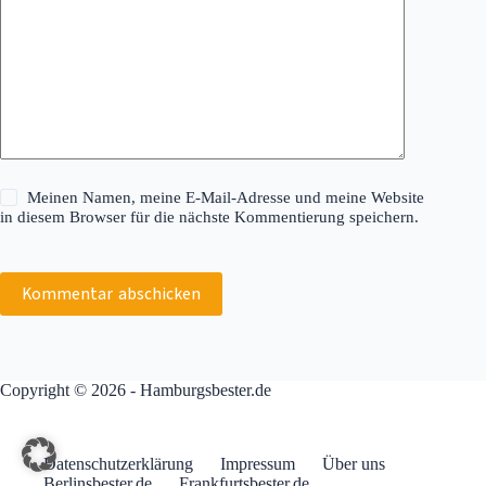
Meinen Namen, meine E-Mail-Adresse und meine Website
in diesem Browser für die nächste Kommentierung speichern.
Kommentar abschicken
Copyright © 2026 - Hamburgsbester.de
Datenschutzerklärung
Impressum
Über uns
Berlinsbester.de
Frankfurtsbester.de