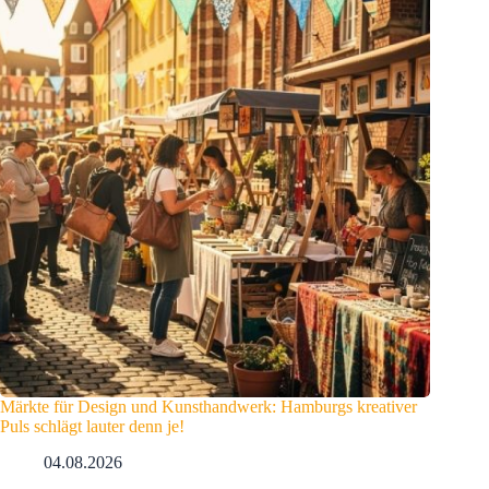
Märkte für Design und Kunsthandwerk: Hamburgs kreativer
Puls schlägt lauter denn je!
04.08.2026