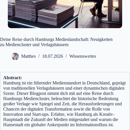
Deine Reise durch Hamburgs Medienlandschaft: Neuigkeiten
zu Mediencluster und Verlagshäusern
Matthes
18.07.2026
Wissenswertes
Abstract:
Hamburg ist ein führender Medienstandort in Deutschland, geprägt
von traditionellen Verlagshäusern und einer dynamischen digitalen
Szene. Dieser Blogpost nimmt dich mit auf eine Reise durch
Hamburgs Mediencluster, beleuchtet die historische Bedeutung
großer Verlage wie Spiegel und Zeit, die Herausforderungen und
Chancen der digitalen Transformation sowie die Rolle von
Innovation und Start-ups. Erfahre, wie Hamburg als Kreativ-
Hauptstadt die Zukunft der Medien mitgestaltet und warum die
Hansestadt ein globaler Ankerpunkt im Informationsfluss ist.