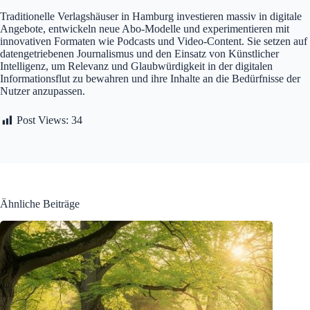
Traditionelle Verlagshäuser in Hamburg investieren massiv in digitale
Angebote, entwickeln neue Abo-Modelle und experimentieren mit
innovativen Formaten wie Podcasts und Video-Content. Sie setzen auf
datengetriebenen Journalismus und den Einsatz von Künstlicher
Intelligenz, um Relevanz und Glaubwürdigkeit in der digitalen
Informationsflut zu bewahren und ihre Inhalte an die Bedürfnisse der
Nutzer anzupassen.
Post Views:
34
Ähnliche Beiträge