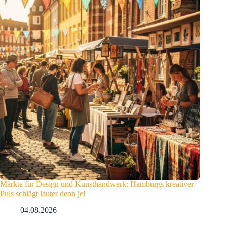
Märkte für Design und Kunsthandwerk: Hamburgs kreativer
Puls schlägt lauter denn je!
04.08.2026