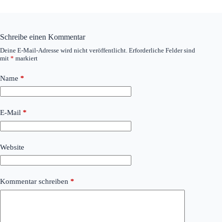
Schreibe einen Kommentar
Deine E-Mail-Adresse wird nicht veröffentlicht.
Erforderliche Felder sind
mit
*
markiert
Name
*
E-Mail
*
Website
Kommentar schreiben
*