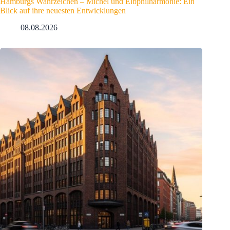
Hamburgs Wahrzeichen – Michel und Elbphilharmonie: Ein
Blick auf ihre neuesten Entwicklungen
08.08.2026