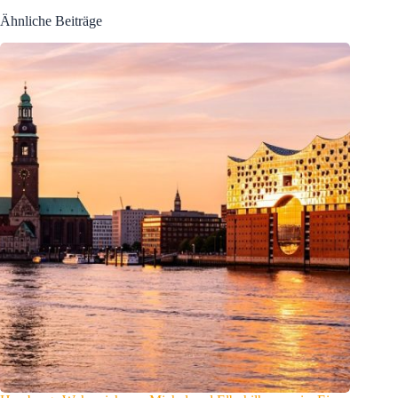
Ähnliche Beiträge