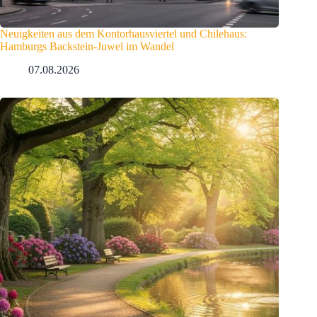
Neuigkeiten aus dem Kontorhausviertel und Chilehaus:
Hamburgs Backstein-Juwel im Wandel
07.08.2026