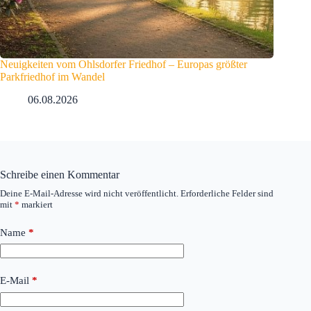
Neuigkeiten vom Ohlsdorfer Friedhof – Europas größter
Parkfriedhof im Wandel
06.08.2026
Schreibe einen Kommentar
Deine E-Mail-Adresse wird nicht veröffentlicht.
Erforderliche Felder sind
mit
*
markiert
Name
*
E-Mail
*