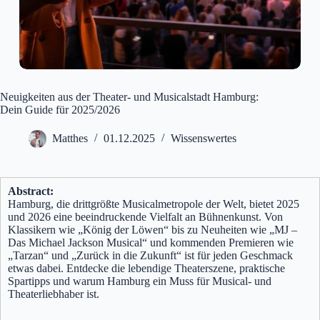
Neuigkeiten aus der Theater- und Musicalstadt Hamburg:
Dein Guide für 2025/2026
Matthes
01.12.2025
Wissenswertes
Abstract:
Hamburg, die drittgrößte Musicalmetropole der Welt, bietet 2025
und 2026 eine beeindruckende Vielfalt an Bühnenkunst. Von
Klassikern wie „König der Löwen“ bis zu Neuheiten wie „MJ –
Das Michael Jackson Musical“ und kommenden Premieren wie
„Tarzan“ und „Zurück in die Zukunft“ ist für jeden Geschmack
etwas dabei. Entdecke die lebendige Theaterszene, praktische
Spartipps und warum Hamburg ein Muss für Musical- und
Theaterliebhaber ist.