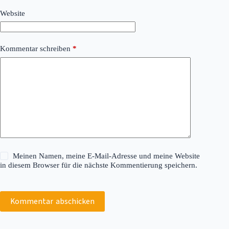
Website
Kommentar schreiben
*
Meinen Namen, meine E-Mail-Adresse und meine Website
in diesem Browser für die nächste Kommentierung speichern.
Kommentar abschicken