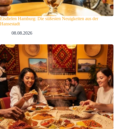
Eisdielen Hamburg: Die süßesten Neuigkeiten aus der
Hansestadt
08.08.2026