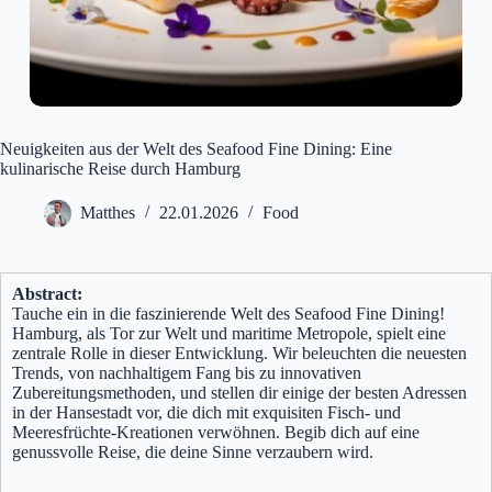
Neuigkeiten aus der Welt des Seafood Fine Dining: Eine
kulinarische Reise durch Hamburg
Matthes
22.01.2026
Food
Abstract:
Tauche ein in die faszinierende Welt des Seafood Fine Dining!
Hamburg, als Tor zur Welt und maritime Metropole, spielt eine
zentrale Rolle in dieser Entwicklung. Wir beleuchten die neuesten
Trends, von nachhaltigem Fang bis zu innovativen
Zubereitungsmethoden, und stellen dir einige der besten Adressen
in der Hansestadt vor, die dich mit exquisiten Fisch- und
Meeresfrüchte-Kreationen verwöhnen. Begib dich auf eine
genussvolle Reise, die deine Sinne verzaubern wird.