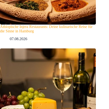
Äthiopische Injera Restaurants: Deine kulinarische Reise für
die Sinne in Hamburg
07.08.2026