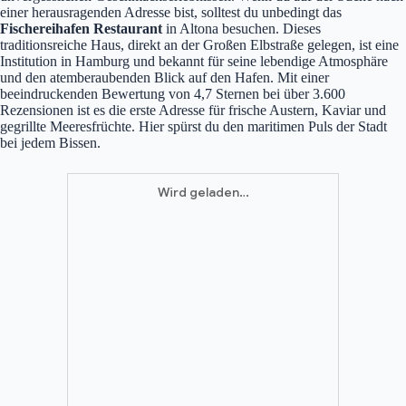
einer herausragenden Adresse bist, solltest du unbedingt das
Fischereihafen Restaurant
in Altona besuchen. Dieses
traditionsreiche Haus, direkt an der Großen Elbstraße gelegen, ist eine
Institution in Hamburg und bekannt für seine lebendige Atmosphäre
und den atemberaubenden Blick auf den Hafen. Mit einer
beeindruckenden Bewertung von 4,7 Sternen bei über 3.600
Rezensionen ist es die erste Adresse für frische Austern, Kaviar und
gegrillte Meeresfrüchte. Hier spürst du den maritimen Puls der Stadt
bei jedem Bissen.