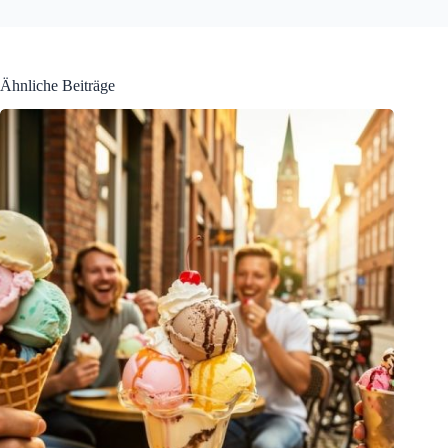
Ähnliche Beiträge