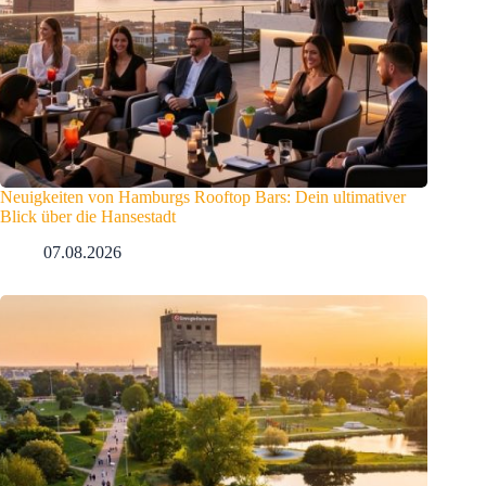
Neuigkeiten von Hamburgs Rooftop Bars: Dein ultimativer
Blick über die Hansestadt
07.08.2026