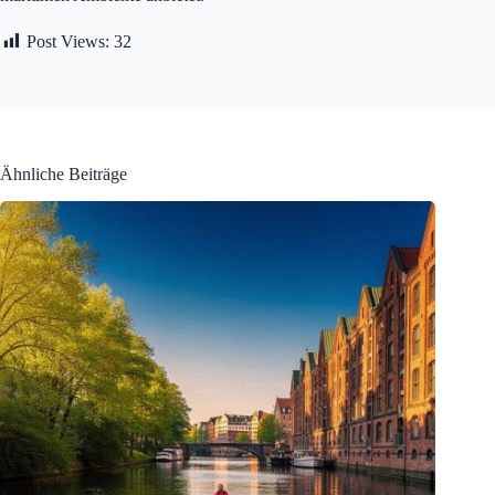
Post Views:
32
Ähnliche Beiträge