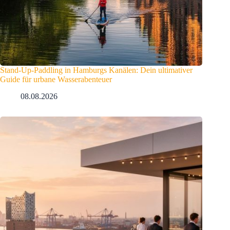
Stand-Up-Paddling in Hamburgs Kanälen: Dein ultimativer
Guide für urbane Wasserabenteuer
08.08.2026