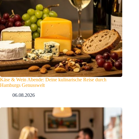
Käse & Wein Abende: Deine kulinarische Reise durch
Hamburgs Genusswelt
06.08.2026