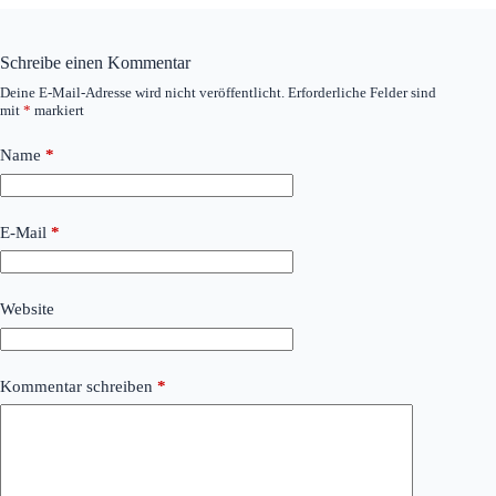
Schreibe einen Kommentar
Deine E-Mail-Adresse wird nicht veröffentlicht.
Erforderliche Felder sind
mit
*
markiert
Name
*
E-Mail
*
Website
Kommentar schreiben
*