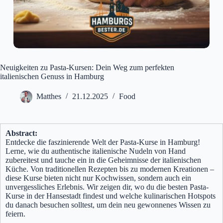
Neuigkeiten zu Pasta-Kursen: Dein Weg zum perfekten
italienischen Genuss in Hamburg
Matthes
21.12.2025
Food
Abstract:
Entdecke die faszinierende Welt der Pasta-Kurse in Hamburg!
Lerne, wie du authentische italienische Nudeln von Hand
zubereitest und tauche ein in die Geheimnisse der italienischen
Küche. Von traditionellen Rezepten bis zu modernen Kreationen –
diese Kurse bieten nicht nur Kochwissen, sondern auch ein
unvergessliches Erlebnis. Wir zeigen dir, wo du die besten Pasta-
Kurse in der Hansestadt findest und welche kulinarischen Hotspots
du danach besuchen solltest, um dein neu gewonnenes Wissen zu
feiern.