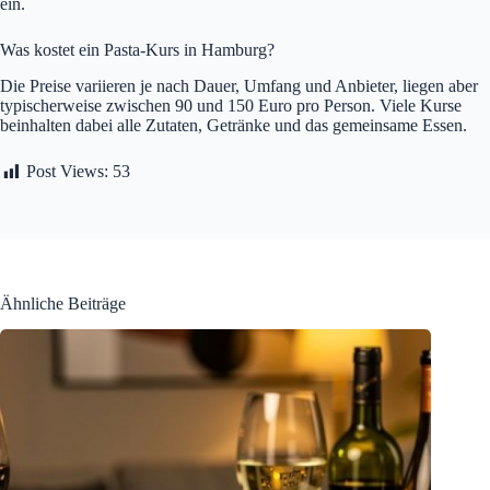
ein.
Was kostet ein Pasta-Kurs in Hamburg?
Die Preise variieren je nach Dauer, Umfang und Anbieter, liegen aber
typischerweise zwischen 90 und 150 Euro pro Person. Viele Kurse
beinhalten dabei alle Zutaten, Getränke und das gemeinsame Essen.
Post Views:
53
Ähnliche Beiträge