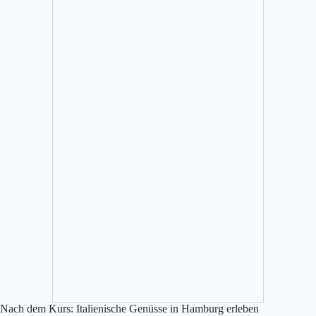
Nach dem Kurs: Italienische Genüsse in Hamburg erleben