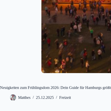
Neuigkeiten zum Frühlingsdom 2026: Dein Guide für Hamburgs größte
Matthes
25.12.2025
Freizeit