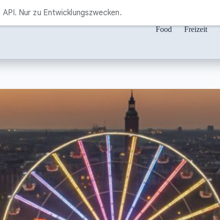
API. Nur zu Entwicklungszwecken.
Food
Freizeit