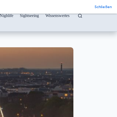
Schließen
Nighlife
Sightseeing
Wissenswertes