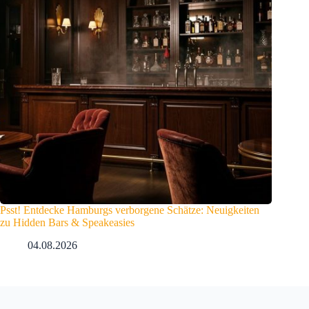
Psst! Entdecke Hamburgs verborgene Schätze: Neuigkeiten
zu Hidden Bars & Speakeasies
04.08.2026