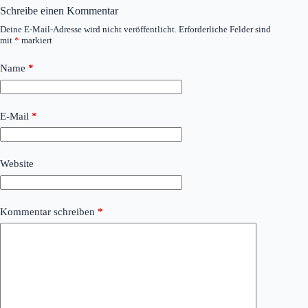
Schreibe einen Kommentar
Deine E-Mail-Adresse wird nicht veröffentlicht.
Erforderliche Felder sind
mit
*
markiert
Name
*
E-Mail
*
Website
Kommentar schreiben
*