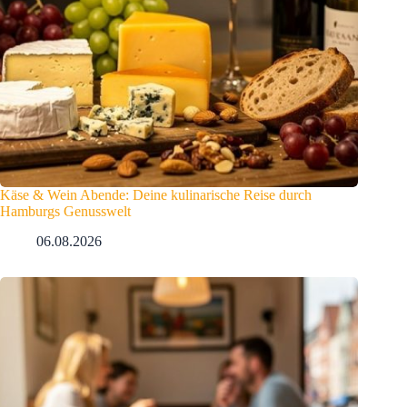
Käse & Wein Abende: Deine kulinarische Reise durch
Hamburgs Genusswelt
06.08.2026