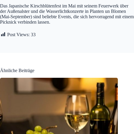
Das Japanische Kirschblütenfest im Mai mit seinem Feuerwerk über
der Außenalster und die Wasserlichtkonzerte in Planten un Blomen
(Mai-September) sind beliebte Events, die sich hervorragend mit einem
Picknick verbinden lassen.
Post Views:
33
Ähnliche Beiträge