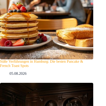
Süße Verführungen in Hamburg: Die besten Pancake &
French Toast Spots
05.08.2026