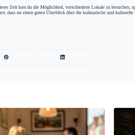
ieser Zeit hast du die Möglichkeit, verschiedene Lokale zu besuchen, s
rt, dass sie einen guten Überblick über die kulinarische und kulturelle 