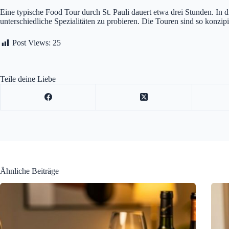
Eine typische Food Tour durch St. Pauli dauert etwa drei Stunden. In d
unterschiedliche Spezialitäten zu probieren. Die Touren sind so konzipie
Post Views:
25
Teile deine Liebe
Ähnliche Beiträge