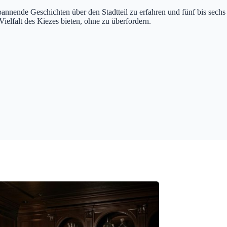
pannende Geschichten über den Stadtteil zu erfahren und fünf bis sechs
Vielfalt des Kiezes bieten, ohne zu überfordern.