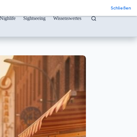
Schließen
Nighlife
Sightseeing
Wissenswertes