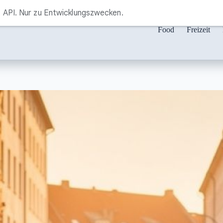
API. Nur zu Entwicklungszwecken.
Food
Freizeit