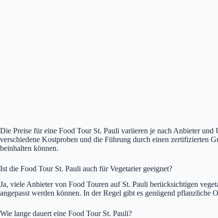
Die Preise für eine Food Tour St. Pauli variieren je nach Anbieter un
verschiedene Kostproben und die Führung durch einen zertifizierten Gu
beinhalten können.
Ist die Food Tour St. Pauli auch für Vegetarier geeignet?
Ja, viele Anbieter von Food Touren auf St. Pauli berücksichtigen veget
angepasst werden können. In der Regel gibt es genügend pflanzliche 
Wie lange dauert eine Food Tour St. Pauli?