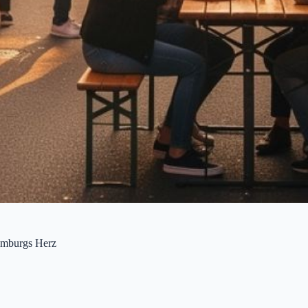
Hamburgs Herz