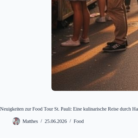
Neuigkeiten zur Food Tour St. Pauli: Eine kulinarische Reise durch 
Matthes
25.06.2026
Food