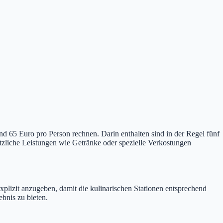
d 65 Euro pro Person rechnen. Darin enthalten sind in der Regel fünf
ätzliche Leistungen wie Getränke oder spezielle Verkostungen
xplizit anzugeben, damit die kulinarischen Stationen entsprechend
bnis zu bieten.