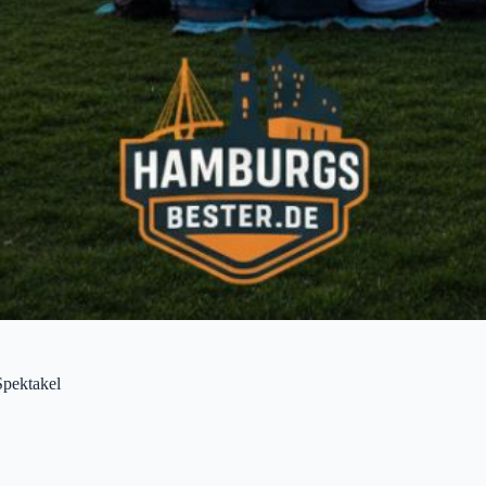
Spektakel