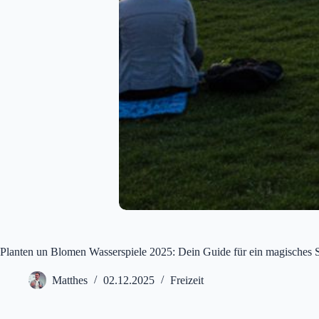
Planten un Blomen Wasserspiele 2025: Dein Guide für ein magisches 
Matthes
02.12.2025
Freizeit