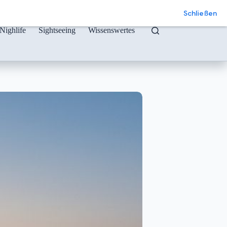
Schließen
Nighlife
Sightseeing
Wissenswertes