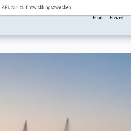
API. Nur zu Entwicklungszwecken.
Food
Freizeit