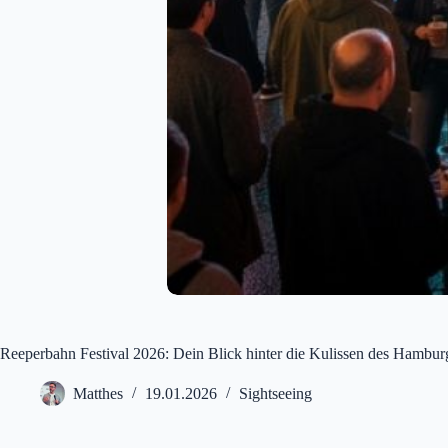
Reeperbahn Festival 2026: Dein Blick hinter die Kulissen des Hambur
Matthes
19.01.2026
Sightseeing