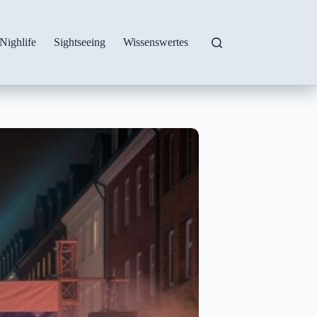
Nighlife
Sightseeing
Wissenswertes