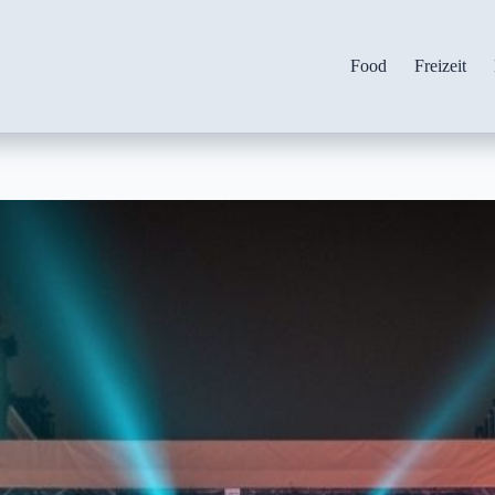
Food
Freizeit