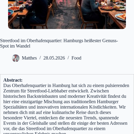
Streetfood im Oberhafenquartier: Hamburgs heißester Genuss-
Spot im Wandel
Matthes
28.05.2026
Food
Abstract:
Das Oberhafenquartier in Hamburg hat sich zu einem pulsierenden
Zentrum für Streetfood-Liebhaber entwickelt. Zwischen
historischen Backsteinbauten und moderner Kreativität findest du
hier eine einzigartige Mischung aus traditionellen Hamburger
Spezialitäten und innovativen internationalen Köstlichkeiten. Wir
nehmen dich mit auf eine kulinarische Reise durch dieses
besondere Viertel, entdecken die neuesten Trends, spannende
Events in der Gleishalle und stellen dir einige der besten Adressen
vor, die das Streetfood im Oberhafenquartier zu einem
unvergesslichen Erlebnis machen.