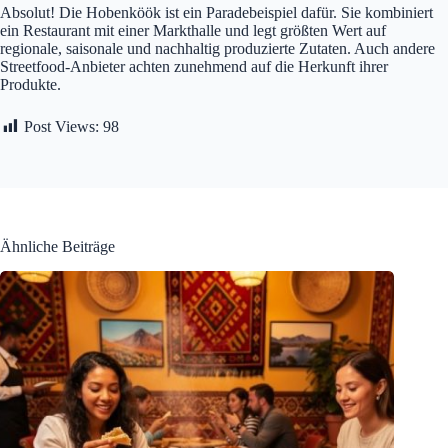
Absolut! Die Hobenköök ist ein Paradebeispiel dafür. Sie kombiniert
ein Restaurant mit einer Markthalle und legt größten Wert auf
regionale, saisonale und nachhaltig produzierte Zutaten. Auch andere
Streetfood-Anbieter achten zunehmend auf die Herkunft ihrer
Produkte.
Post Views:
98
Ähnliche Beiträge