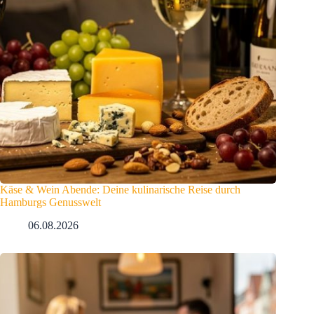
Käse & Wein Abende: Deine kulinarische Reise durch
Hamburgs Genusswelt
06.08.2026