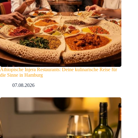
Äthiopische Injera Restaurants: Deine kulinarische Reise für
die Sinne in Hamburg
07.08.2026