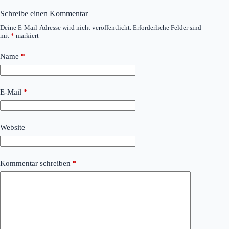
Schreibe einen Kommentar
Deine E-Mail-Adresse wird nicht veröffentlicht.
Erforderliche Felder sind
mit
*
markiert
Name
*
E-Mail
*
Website
Kommentar schreiben
*