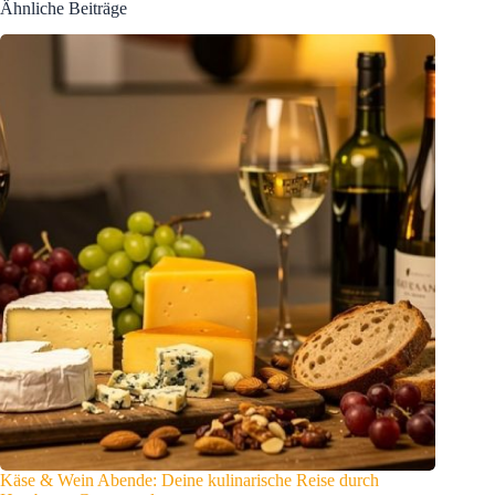
Ähnliche Beiträge
Käse & Wein Abende: Deine kulinarische Reise durch