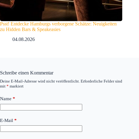
Psst! Entdecke Hamburgs verborgene Schätze: Neuigkeiten
zu Hidden Bars & Speakeasies
04.08.2026
Schreibe einen Kommentar
Deine E-Mail-Adresse wird nicht veröffentlicht.
Erforderliche Felder sind
mit
*
markiert
Name
*
E-Mail
*