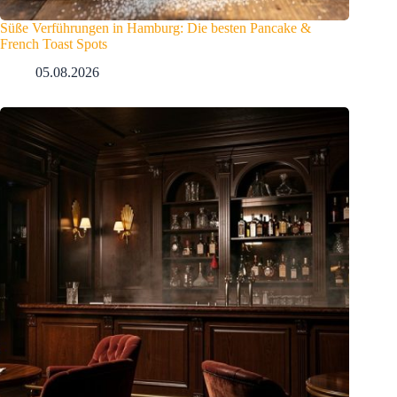
Süße Verführungen in Hamburg: Die besten Pancake &
French Toast Spots
05.08.2026