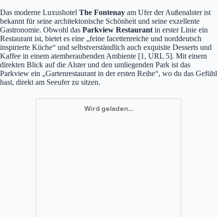
Das moderne Luxushotel
The Fontenay
am Ufer der Außenalster ist
bekannt für seine architektonische Schönheit und seine exzellente
Gastronomie. Obwohl das
Parkview Restaurant
in erster Linie ein
Restaurant ist, bietet es eine „feine facettenreiche und norddeutsch
inspirierte Küche“ und selbstverständlich auch exquisite Desserts und
Kaffee in einem atemberaubenden Ambiente [1, URL 5]. Mit einem
direkten Blick auf die Alster und den umliegenden Park ist das
Parkview ein „Gartenrestaurant in der ersten Reihe“, wo du das Gefühl
hast, direkt am Seeufer zu sitzen.