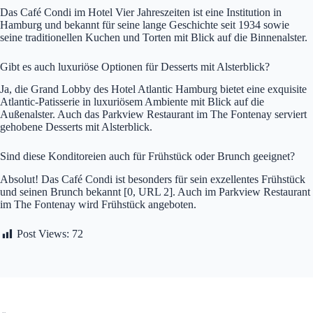
Das Café Condi im Hotel Vier Jahreszeiten ist eine Institution in
Hamburg und bekannt für seine lange Geschichte seit 1934 sowie
seine traditionellen Kuchen und Torten mit Blick auf die Binnenalster.
Gibt es auch luxuriöse Optionen für Desserts mit Alsterblick?
Ja, die Grand Lobby des Hotel Atlantic Hamburg bietet eine exquisite
Atlantic-Patisserie in luxuriösem Ambiente mit Blick auf die
Außenalster. Auch das Parkview Restaurant im The Fontenay serviert
gehobene Desserts mit Alsterblick.
Sind diese Konditoreien auch für Frühstück oder Brunch geeignet?
Absolut! Das Café Condi ist besonders für sein exzellentes Frühstück
und seinen Brunch bekannt [0, URL 2]. Auch im Parkview Restaurant
im The Fontenay wird Frühstück angeboten.
Post Views:
72