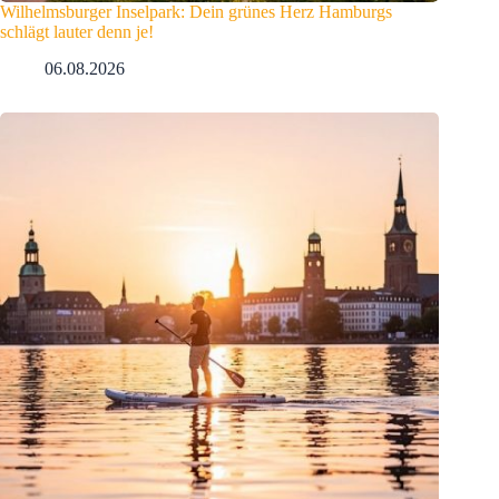
Wilhelmsburger Inselpark: Dein grünes Herz Hamburgs
schlägt lauter denn je!
06.08.2026