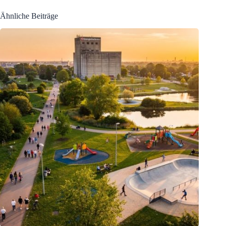
Ähnliche Beiträge