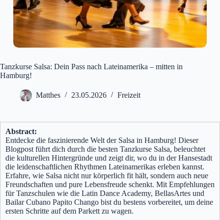
Tanzkurse Salsa: Dein Pass nach Lateinamerika – mitten in
Hamburg!
Matthes
23.05.2026
Freizeit
Abstract:
Entdecke die faszinierende Welt der Salsa in Hamburg! Dieser
Blogpost führt dich durch die besten Tanzkurse Salsa, beleuchtet
die kulturellen Hintergründe und zeigt dir, wo du in der Hansestadt
die leidenschaftlichen Rhythmen Lateinamerikas erleben kannst.
Erfahre, wie Salsa nicht nur körperlich fit hält, sondern auch neue
Freundschaften und pure Lebensfreude schenkt. Mit Empfehlungen
für Tanzschulen wie die Latin Dance Academy, BellasArtes und
Bailar Cubano Papito Chango bist du bestens vorbereitet, um deine
ersten Schritte auf dem Parkett zu wagen.