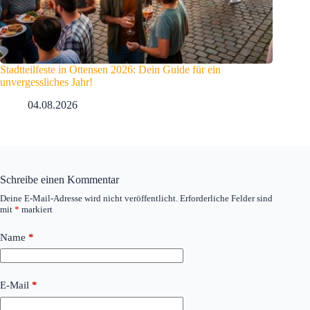
Stadtteilfeste in Ottensen 2026: Dein Guide für ein
unvergessliches Jahr!
04.08.2026
Schreibe einen Kommentar
Deine E-Mail-Adresse wird nicht veröffentlicht.
Erforderliche Felder sind
mit
*
markiert
Name
*
E-Mail
*