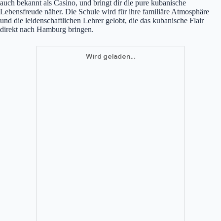
auch bekannt als Casino, und bringt dir die pure kubanische
Lebensfreude näher. Die Schule wird für ihre familiäre Atmosphäre
und die leidenschaftlichen Lehrer gelobt, die das kubanische Flair
direkt nach Hamburg bringen.