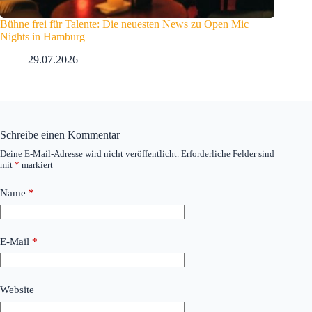
Bühne frei für Talente: Die neuesten News zu Open Mic
Nights in Hamburg
29.07.2026
Schreibe einen Kommentar
Deine E-Mail-Adresse wird nicht veröffentlicht.
Erforderliche Felder sind
mit
*
markiert
Name
*
E-Mail
*
Website