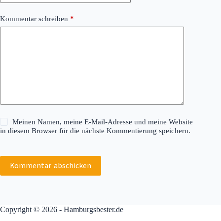
Kommentar schreiben
*
Meinen Namen, meine E-Mail-Adresse und meine Website
in diesem Browser für die nächste Kommentierung speichern.
Kommentar abschicken
Copyright © 2026 - Hamburgsbester.de