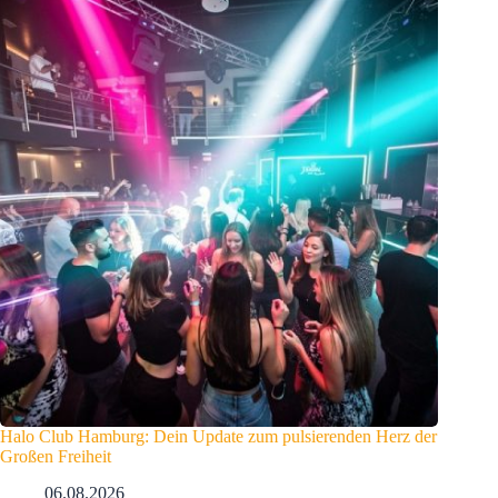
Halo Club Hamburg: Dein Update zum pulsierenden Herz der
Großen Freiheit
06.08.2026