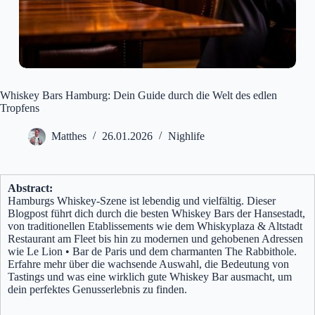
Whiskey Bars Hamburg: Dein Guide durch die Welt des edlen
Tropfens
Matthes
26.01.2026
Nighlife
Abstract:
Hamburgs Whiskey-Szene ist lebendig und vielfältig. Dieser
Blogpost führt dich durch die besten Whiskey Bars der Hansestadt,
von traditionellen Etablissements wie dem Whiskyplaza & Altstadt
Restaurant am Fleet bis hin zu modernen und gehobenen Adressen
wie Le Lion • Bar de Paris und dem charmanten The Rabbithole.
Erfahre mehr über die wachsende Auswahl, die Bedeutung von
Tastings und was eine wirklich gute Whiskey Bar ausmacht, um
dein perfektes Genusserlebnis zu finden.