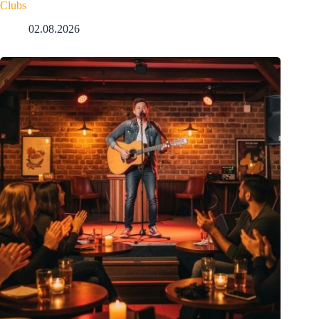
Clubs
02.08.2026