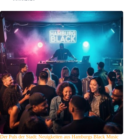
Der Puls der Stadt: Neuigkeiten aus Hamburgs Black Music