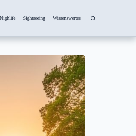
Nighlife
Sightseeing
Wissenswertes