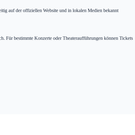
ig auf der offiziellen Website und in lokalen Medien bekannt
lich. Für bestimmte Konzerte oder Theateraufführungen können Tickets