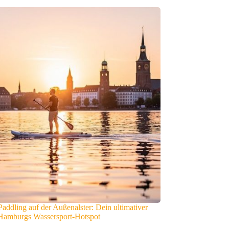
addling auf der Außenalster: Dein ultimativer
 Hamburgs Wassersport-Hotspot