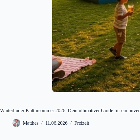
Winterhuder Kultursommer 2026: Dein ultimativer Guide für ein unverg
Matthes
11.06.2026
Freizeit