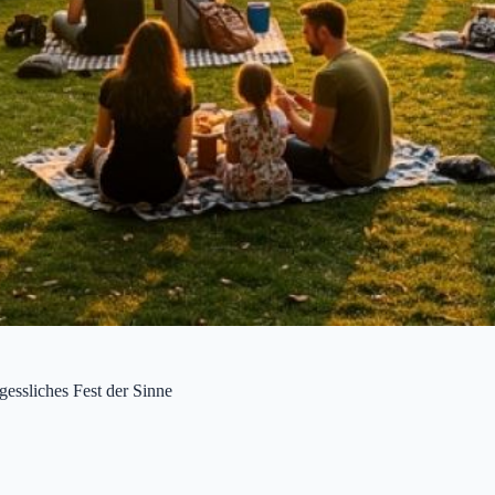
essliches Fest der Sinne