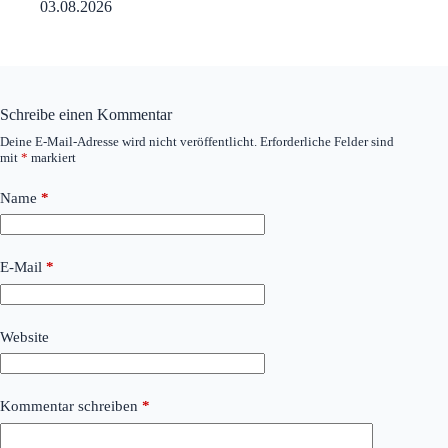
03.08.2026
Schreibe einen Kommentar
Deine E-Mail-Adresse wird nicht veröffentlicht.
Erforderliche Felder sind
mit
*
markiert
Name
*
E-Mail
*
Website
Kommentar schreiben
*