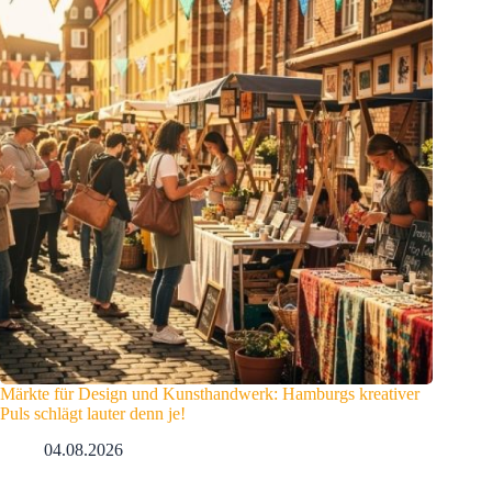
Märkte für Design und Kunsthandwerk: Hamburgs kreativer
Puls schlägt lauter denn je!
04.08.2026