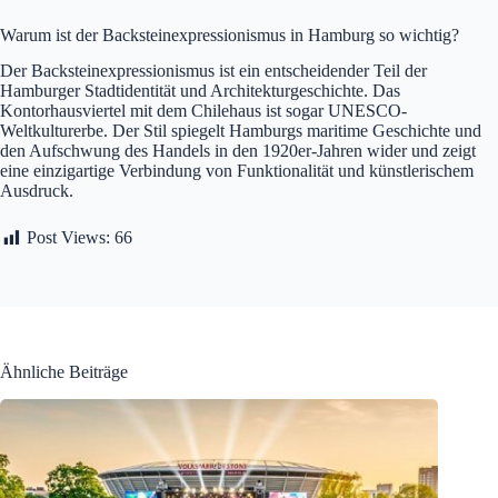
Warum ist der Backsteinexpressionismus in Hamburg so wichtig?
Der Backsteinexpressionismus ist ein entscheidender Teil der
Hamburger Stadtidentität und Architekturgeschichte. Das
Kontorhausviertel mit dem Chilehaus ist sogar UNESCO-
Weltkulturerbe. Der Stil spiegelt Hamburgs maritime Geschichte und
den Aufschwung des Handels in den 1920er-Jahren wider und zeigt
eine einzigartige Verbindung von Funktionalität und künstlerischem
Ausdruck.
Post Views:
66
Ähnliche Beiträge