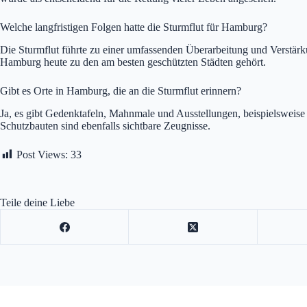
Welche langfristigen Folgen hatte die Sturmflut für Hamburg?
Die Sturmflut führte zu einer umfassenden Überarbeitung und Verst
Hamburg heute zu den am besten geschützten Städten gehört.
Gibt es Orte in Hamburg, die an die Sturmflut erinnern?
Ja, es gibt Gedenktafeln, Mahnmale und Ausstellungen, beispielsweis
Schutzbauten sind ebenfalls sichtbare Zeugnisse.
Post Views:
33
Teile deine Liebe