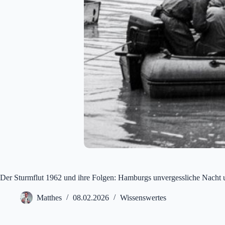
Der Sturmflut 1962 und ihre Folgen: Hamburgs unvergessliche Nacht 
Matthes
08.02.2026
Wissenswertes