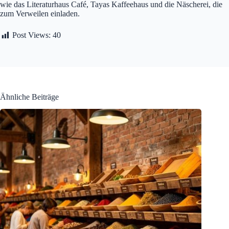
wie das Literaturhaus Café, Tayas Kaffeehaus und die Näscherei, die
zum Verweilen einladen.
Post Views:
40
Ähnliche Beiträge