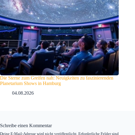
Die Sterne zum Greifen nah: Neuigkeiten zu faszinierenden
Planetarium Shows in Hamburg
04.08.2026
Schreibe einen Kommentar
Deine E-Mail-Adresse wird nicht veröffentlicht.
Erforderliche Felder sind