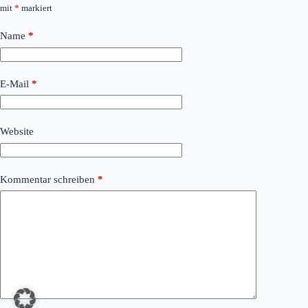
mit
*
markiert
Name
*
E-Mail
*
Website
Kommentar schreiben
*