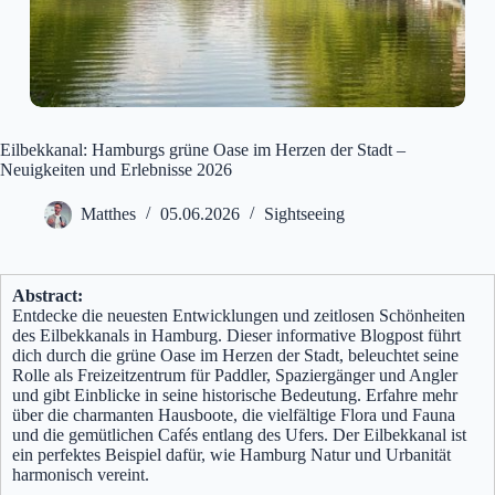
Eilbekkanal: Hamburgs grüne Oase im Herzen der Stadt –
Neuigkeiten und Erlebnisse 2026
Matthes
05.06.2026
Sightseeing
Abstract:
Entdecke die neuesten Entwicklungen und zeitlosen Schönheiten
des Eilbekkanals in Hamburg. Dieser informative Blogpost führt
dich durch die grüne Oase im Herzen der Stadt, beleuchtet seine
Rolle als Freizeitzentrum für Paddler, Spaziergänger und Angler
und gibt Einblicke in seine historische Bedeutung. Erfahre mehr
über die charmanten Hausboote, die vielfältige Flora und Fauna
und die gemütlichen Cafés entlang des Ufers. Der Eilbekkanal ist
ein perfektes Beispiel dafür, wie Hamburg Natur und Urbanität
harmonisch vereint.