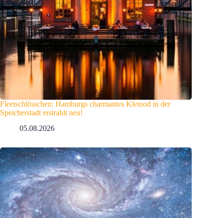
Fleetschlösschen: Hamburgs charmantes Kleinod in der
Speicherstadt erstrahlt neu!
05.08.2026