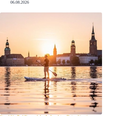
06.08.2026