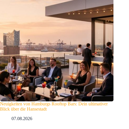
Neuigkeiten von Hamburgs Rooftop Bars: Dein ultimativer
Blick über die Hansestadt
07.08.2026