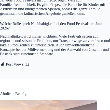
Ja, viele Food Festivals im Juni 2026 legen Wert auf
Familienfreundlichkeit. Es gibt oft spezielle Bereiche für Kinder mit
Aktivitäten und kindgerechten Speisen, sodass die ganze Familie
gemeinsam die kulinarischen Angebote genießen kann.
Welche Rolle spielt Nachhaltigkeit bei den Food Festivals im Juni
2026?
Nachhaltigkeit wird immer wichtiger. Viele Festivals setzen auf
regionale und saisonale Produkte, um Transportwege zu verkürzen und
lokale Produzenten zu unterstützen. Auch umweltfreundliche
Konzepte bei der Müllvermeidung und der Auswahl von Geschirr und
Besteck sind zunehmend Standard.
Post Views:
32
Ähnliche Beiträge