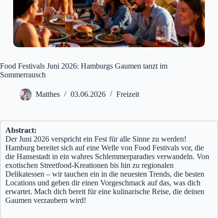
Food Festivals Juni 2026: Hamburgs Gaumen tanzt im
Sommerrausch
Matthes
03.06.2026
Freizeit
Abstract:
Der Juni 2026 verspricht ein Fest für alle Sinne zu werden!
Hamburg bereitet sich auf eine Welle von Food Festivals vor, die
die Hansestadt in ein wahres Schlemmerparadies verwandeln. Von
exotischen Streetfood-Kreationen bis hin zu regionalen
Delikatessen – wir tauchen ein in die neuesten Trends, die besten
Locations und geben dir einen Vorgeschmack auf das, was dich
erwartet. Mach dich bereit für eine kulinarische Reise, die deinen
Gaumen verzaubern wird!