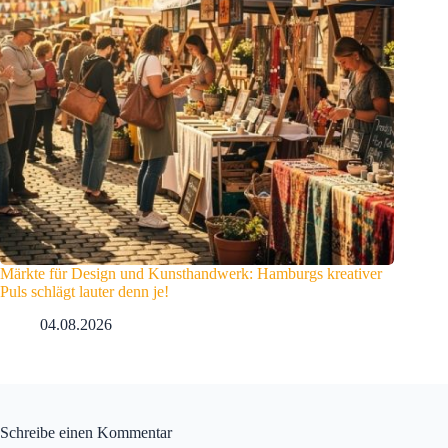
Märkte für Design und Kunsthandwerk: Hamburgs kreativer
Puls schlägt lauter denn je!
04.08.2026
Schreibe einen Kommentar