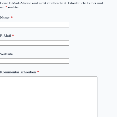
Deine E-Mail-Adresse wird nicht veröffentlicht.
Erforderliche Felder sind
mit
*
markiert
Name
*
E-Mail
*
Website
Kommentar schreiben
*