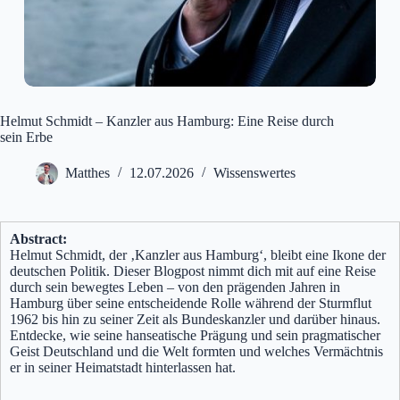
Helmut Schmidt – Kanzler aus Hamburg: Eine Reise durch
sein Erbe
Matthes
12.07.2026
Wissenswertes
Abstract:
Helmut Schmidt, der ‚Kanzler aus Hamburg‘, bleibt eine Ikone der
deutschen Politik. Dieser Blogpost nimmt dich mit auf eine Reise
durch sein bewegtes Leben – von den prägenden Jahren in
Hamburg über seine entscheidende Rolle während der Sturmflut
1962 bis hin zu seiner Zeit als Bundeskanzler und darüber hinaus.
Entdecke, wie seine hanseatische Prägung und sein pragmatischer
Geist Deutschland und die Welt formten und welches Vermächtnis
er in seiner Heimatstadt hinterlassen hat.