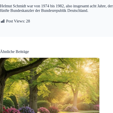
Helmut Schmidt war von 1974 bis 1982, also insgesamt acht Jahre, der
fünfte Bundeskanzler der Bundesrepublik Deutschland.
Post Views:
28
Ähnliche Beiträge