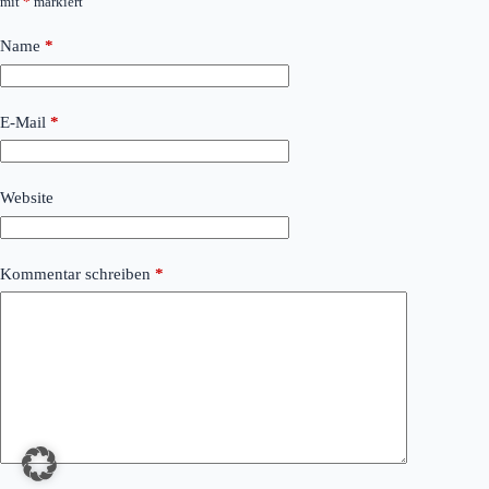
mit
*
markiert
Name
*
E-Mail
*
Website
Kommentar schreiben
*