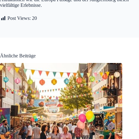
vielfältige Erlebnisse.
Post Views:
20
Ähnliche Beiträge