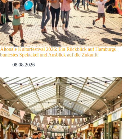
Altonale Kulturfestival 2026: Ein Rückblick auf Hamburgs
buntestes Spektakel und Ausblick auf die Zukunft
08.08.2026