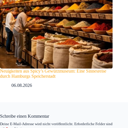
Neuigkeiten aus Spicy’s Gewürzmuseum: Eine Sinnesreise
durch Hamburgs Speicherstadt
06.08.2026
Schreibe einen Kommentar
Deine E-Mail-Adresse wird nicht veröffentlicht.
Erforderliche Felder sind