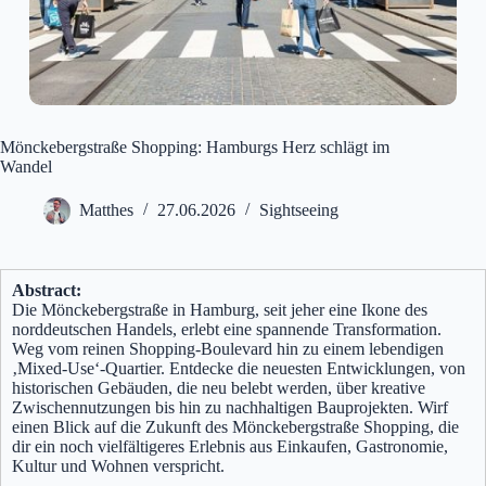
Mönckebergstraße Shopping: Hamburgs Herz schlägt im
Wandel
Matthes
27.06.2026
Sightseeing
Abstract:
Die Mönckebergstraße in Hamburg, seit jeher eine Ikone des
norddeutschen Handels, erlebt eine spannende Transformation.
Weg vom reinen Shopping-Boulevard hin zu einem lebendigen
‚Mixed-Use‘-Quartier. Entdecke die neuesten Entwicklungen, von
historischen Gebäuden, die neu belebt werden, über kreative
Zwischennutzungen bis hin zu nachhaltigen Bauprojekten. Wirf
einen Blick auf die Zukunft des Mönckebergstraße Shopping, die
dir ein noch vielfältigeres Erlebnis aus Einkaufen, Gastronomie,
Kultur und Wohnen verspricht.