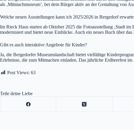
als ‚Mitmachmuseum‘, bei dem Bürger aktiv an der Gestaltung von Aus
Welche neuen Ausstellungen kann ich 2025/2026 in Bergedorf erwart
Im Rieck Haus starten ab Oktober 2025 die Fotoausstellung ‚Stadt im
modernisiert und bietet neue Einblicke. Auch ein neues Buch über das
Gibt es auch interaktive Angebote für Kinder?
Ja, die Bergedorfer Museumslandschaft bietet vielfältige Kinderprogra
Erlebnisse, die zum Mitmachen einladen. Das jährliche Erdbeerfest im 
Post Views:
63
Teile deine Liebe