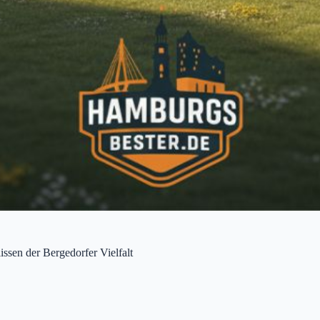
ssen der Bergedorfer Vielfalt