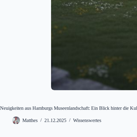
Neuigkeiten aus Hamburgs Museenlandschaft: Ein Blick hinter die Kuli
Matthes
21.12.2025
Wissenswertes