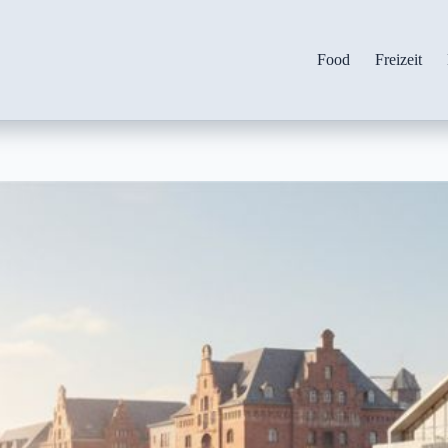
Food
Freizeit