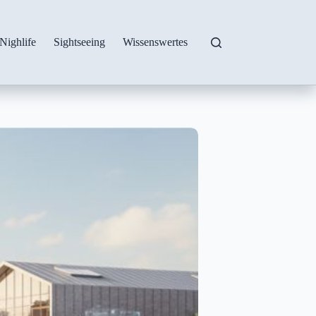
Nighlife
Sightseeing
Wissenswertes